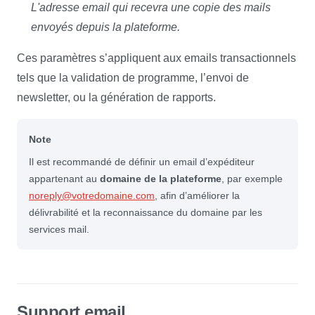
L'adresse email qui recevra une copie des mails
envoyés depuis la plateforme.
Ces paramètres s’appliquent aux emails transactionnels
tels que la validation de programme, l’envoi de
newsletter, ou la génération de rapports.
Note
Il est recommandé de définir un email d’expéditeur
appartenant au
domaine de la plateforme
, par exemple
noreply@votredomaine.com
, afin d’améliorer la
délivrabilité et la reconnaissance du domaine par les
services mail.
Support email