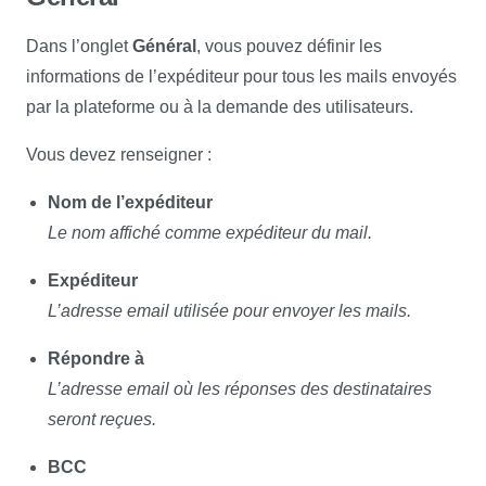
Dans l’onglet
Général
, vous pouvez définir les
informations de l’expéditeur pour tous les mails envoyés
par la plateforme ou à la demande des utilisateurs.
Vous devez renseigner :
Nom de l’expéditeur
Le nom affiché comme expéditeur du mail.
Expéditeur
L’adresse email utilisée pour envoyer les mails.
Répondre à
L’adresse email où les réponses des destinataires
seront reçues.
BCC