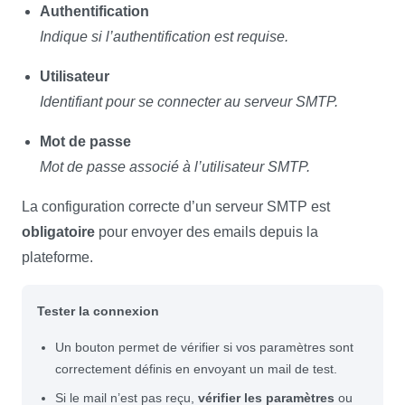
Authentification
Indique si l’authentification est requise.
Utilisateur
Identifiant pour se connecter au serveur SMTP.
Mot de passe
Mot de passe associé à l’utilisateur SMTP.
La configuration correcte d’un serveur SMTP est
obligatoire
pour envoyer des emails depuis la
plateforme.
Tester la connexion
Un bouton permet de vérifier si vos paramètres sont
correctement définis en envoyant un mail de test.
Si le mail n’est pas reçu,
vérifier les paramètres
ou