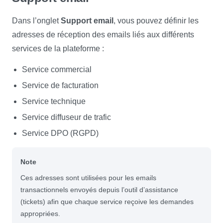
Dans l’onglet
Support email
, vous pouvez définir les
adresses de réception des emails liés aux différents
services de la plateforme :
Service commercial
Service de facturation
Service technique
Service diffuseur de trafic
Service DPO (RGPD)
Note
Ces adresses sont utilisées pour les emails
transactionnels envoyés depuis l’outil d’assistance
(tickets) afin que chaque service reçoive les demandes
appropriées.