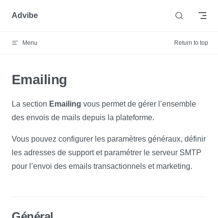
Skip to content
Advibe
Menu
Return to top
Emailing
La section
Emailing
vous permet de gérer l’ensemble
des envois de mails depuis la plateforme.
Vous pouvez configurer les paramètres généraux, définir
les adresses de support et paramétrer le serveur SMTP
pour l’envoi des emails transactionnels et marketing.
Général