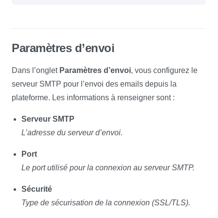
Paramètres d’envoi
Dans l’onglet
Paramètres d’envoi
, vous configurez le
serveur SMTP pour l’envoi des emails depuis la
plateforme. Les informations à renseigner sont :
Serveur SMTP
L’adresse du serveur d’envoi.
Port
Le port utilisé pour la connexion au serveur SMTP.
Sécurité
Type de sécurisation de la connexion (SSL/TLS).