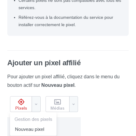
Certains pixels ne sont pas compatibles avec tous les
services.
Référez-vous à la documentation du service pour
installer correctement le pixel.
Ajouter un pixel affilié
Pour ajouter un pixel affilié, cliquez dans le menu du
bouton actif sur
Nouveau pixel
.