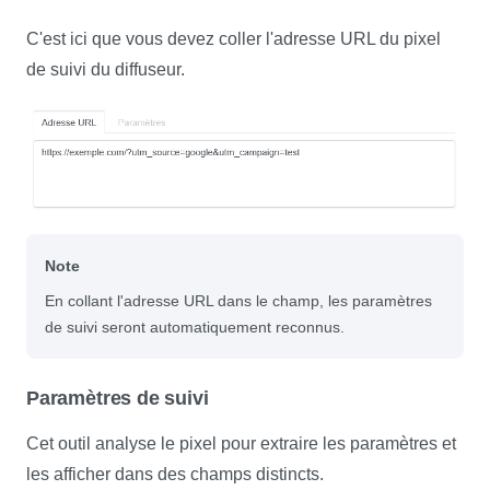
C'est ici que vous devez coller l'adresse URL du pixel
de suivi du diffuseur.
Note
En collant l'adresse URL dans le champ, les paramètres
de suivi seront automatiquement reconnus.
Paramètres de suivi
Cet outil analyse le pixel pour extraire les paramètres et
les afficher dans des champs distincts.