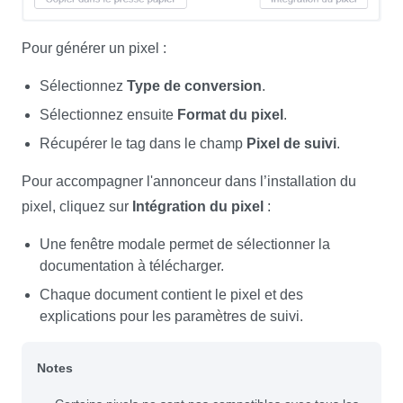
Pour générer un pixel :
Sélectionnez
Type de conversion
.
Sélectionnez ensuite
Format du pixel
.
Récupérer le tag dans le champ
Pixel de suivi
.
Pour accompagner l'annonceur dans l’installation du
pixel, cliquez sur
Intégration du pixel
:
Une fenêtre modale permet de sélectionner la
documentation à télécharger.
Chaque document contient le pixel et des
explications pour les paramètres de suivi.
Notes