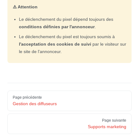
⚠️ Attention
Le déclenchement du pixel dépend toujours des
conditions définies par l'annonceur
.
Le déclenchement du pixel est toujours soumis à
l'acceptation des cookies de suivi
par le visiteur sur
le site de l'annonceur.
Pager
Page précédente
Gestion des diffuseurs
Page suivante
Supports marketing