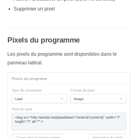
Supprimer un pixel
Pixels du programme
Les pixels du programme sont disponibles dans le
panneau latéral.