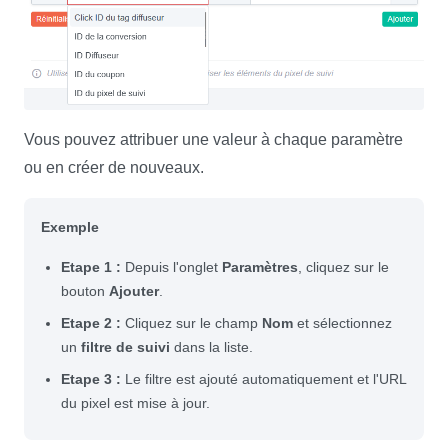
Vous pouvez attribuer une valeur à chaque paramètre
ou en créer de nouveaux.
Exemple
Etape 1 :
Depuis l'onglet
Paramètres
, cliquez sur le
bouton
Ajouter
.
Etape 2 :
Cliquez sur le champ
Nom
et sélectionnez
un
filtre de suivi
dans la liste.
Etape 3 :
Le filtre est ajouté automatiquement et l'URL
du pixel est mise à jour.