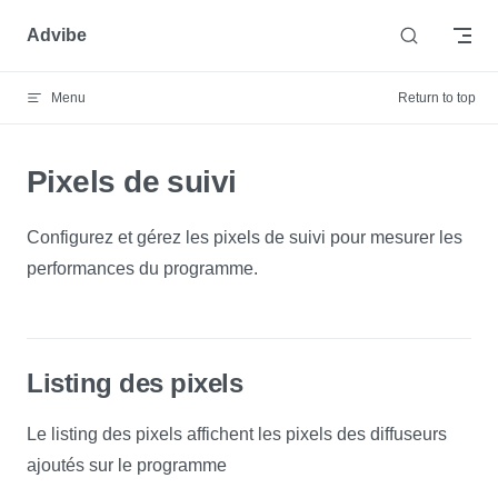
Skip to content
Advibe
Menu
Return to top
Pixels de suivi
Configurez et gérez les pixels de suivi pour mesurer les
performances du programme.
Listing des pixels
Le listing des pixels affichent les pixels des diffuseurs
ajoutés sur le programme