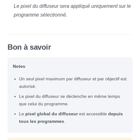
Le pixel du diffuseur sera appliqué uniquement sur le
programme sélectionné.
Bon à savoir
Notes
Un seul pixel maximum par diffuseur et par objectif est
autorisé.
Le pixel du diffuseur se déclenche en même temps
que celui du programme.
Le
pixel global du diffuseur
est accessible
depuis
tous les programmes
.