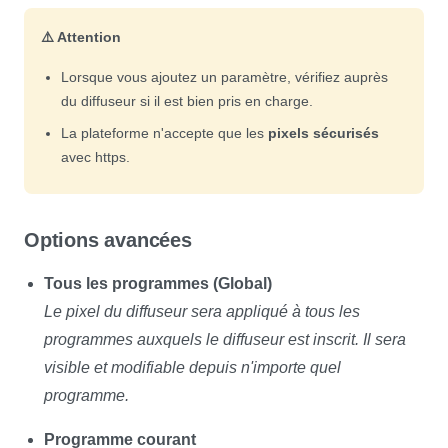
⚠️ Attention
Lorsque vous ajoutez un paramètre, vérifiez auprès
du diffuseur si il est bien pris en charge.
La plateforme n'accepte que les
pixels sécurisés
avec https.
Options avancées
Tous les programmes (Global)
Le pixel du diffuseur sera appliqué à tous les
programmes auxquels le diffuseur est inscrit. Il sera
visible et modifiable depuis n'importe quel
programme.
Programme courant