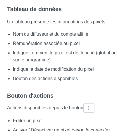
Tableau de données
Un tableau présente les informations des pixels :
Nom du diffuseur et du compte affilié
Rémunération associée au pixel
Indique comment le pixel est déclenché (global ou
sur le programme)
Indique la date de modification du pixel
Bouton des actions disponibles
Bouton d'actions
Actions disponibles depuis le bouton
Éditer un pixel
Activer / Désactiver un pixel
(selon le contexte)