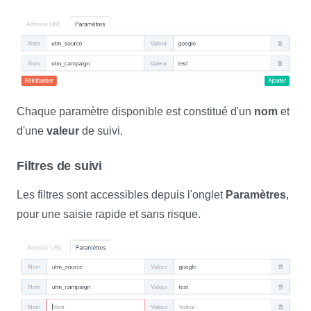
Chaque paramètre disponible est constitué d'un
nom
et
d'une
valeur
de suivi.
Filtres de suivi
Les filtres sont accessibles depuis l'onglet
Paramètres
,
pour une saisie rapide et sans risque.