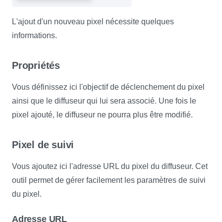
L'ajout d'un nouveau pixel nécessite quelques
informations.
Propriétés
Vous définissez ici l'objectif de déclenchement du pixel
ainsi que le diffuseur qui lui sera associé. Une fois le
pixel ajouté, le diffuseur ne pourra plus être modifié.
Pixel de suivi
Vous ajoutez ici l'adresse URL du pixel du diffuseur. Cet
outil permet de gérer facilement les paramètres de suivi
du pixel.
Adresse URL