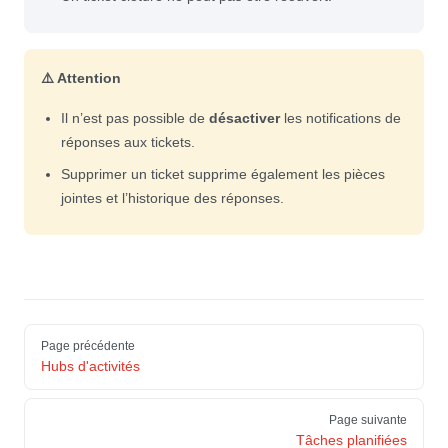
⚠️ Attention
Il n’est pas possible de
désactiver
les notifications de
réponses aux tickets.
Supprimer un ticket supprime également les pièces
jointes et l’historique des réponses.
Pager
Page précédente
Hubs d'activités
Page suivante
Tâches planifiées