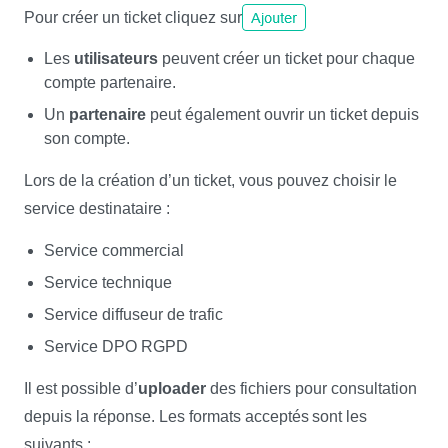
Pour créer un ticket cliquez sur
Les
utilisateurs
peuvent créer un ticket pour chaque
compte partenaire.
Un
partenaire
peut également ouvrir un ticket depuis
son compte.
Lors de la création d’un ticket, vous pouvez choisir le
service destinataire :
Service commercial
Service technique
Service diffuseur de trafic
Service DPO RGPD
Il est possible d’
uploader
des fichiers pour consultation
depuis la réponse. Les formats acceptés sont les
suivants :