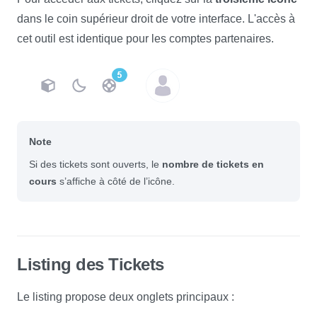
dans le coin supérieur droit de votre interface. L'accès à
cet outil est identique pour les comptes partenaires.
Note
Si des tickets sont ouverts, le
nombre de tickets en
cours
s’affiche à côté de l’icône.
Listing des Tickets
Le listing propose deux onglets principaux :