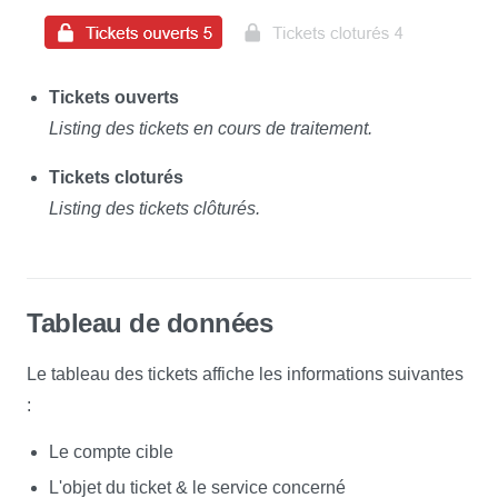
Tickets ouverts
Listing des tickets en cours de traitement.
Tickets cloturés
Listing des tickets clôturés.
Tableau de données
Le tableau des tickets affiche les informations suivantes
:
Le compte cible
L'objet du ticket & le service concerné