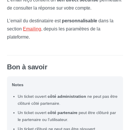
de consulter la réponse sur votre compte.
L’email du destinataire est
personnalisable
dans la
section
Emailing
, depuis les paramètres de la
plateforme.
Bon à savoir
Notes
Un ticket ouvert
côté administration
ne peut pas être
clôturé côté partenaire.
Un ticket ouvert
côté partenaire
peut être clôturé par
le partenaire ou l’utilisateur.
Un ticket clôturé ne peut pas être réouvert.