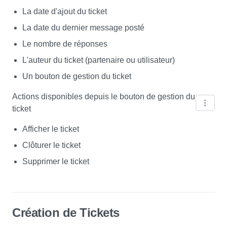
La date d'ajout du ticket
La date du dernier message posté
Le nombre de réponses
L'auteur du ticket (partenaire ou utilisateur)
Un bouton de gestion du ticket
Actions disponibles depuis le bouton de gestion du
ticket
Afficher le ticket
Clôturer le ticket
Supprimer le ticket
Création de Tickets